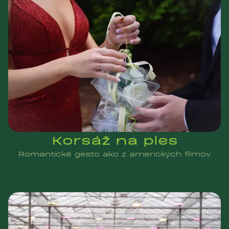
Korsáž na ples
Romantické gesto ako z amerických filmov