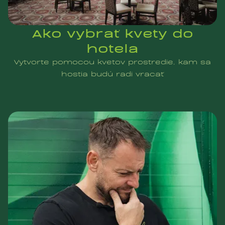
Ako vybrať kvety do
hotela
Vytvorte pomocou kvetov prostredie, kam sa
hostia budú radi vracať