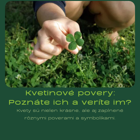
Kvetinové povery:
Poznáte ich a veríte im?
Kvety sú nielen krásne, ale aj zaplnené
rôznymi poverami a symbolikami.