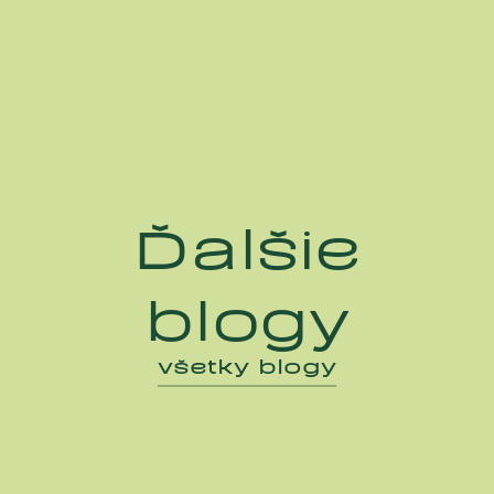
Ďalšie
blogy
všetky blogy