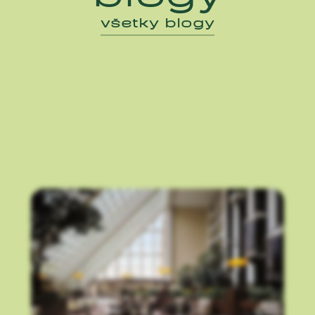
všetky blogy