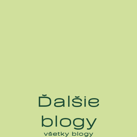
Ďalšie
blogy
všetky blogy