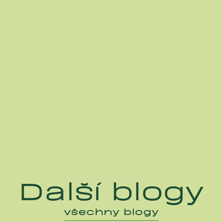
Další blogy
všechny blogy