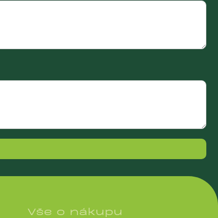
Vše o nákupu