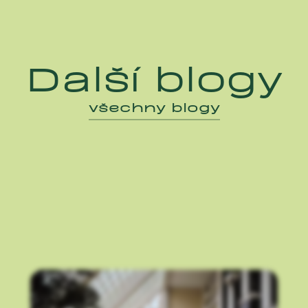
Další blogy
všechny blogy