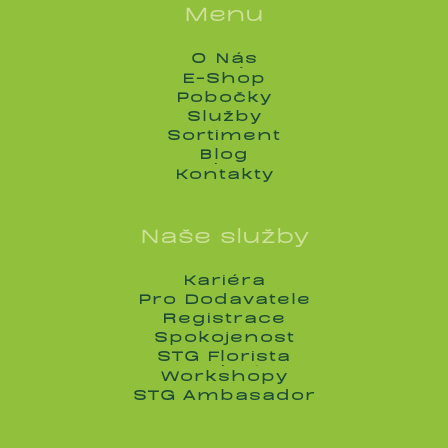
Menu
O Nás
O Nás
E-Shop
E-Shop
Pobočky
Pobočky
Služby
Služby
Sortiment
Sortiment
Blog
Blog
Kontakty
Kontakty
Naše služby
Kariéra
Kariéra
Pro Dodavatele
Pro Dodavatele
Registrace
Registrace
Spokojenost
Spokojenost
STG Florista
STG Florista
Workshopy
Workshopy
STG Ambasador
STG Ambasador