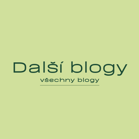
Další blogy
všechny blogy